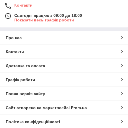
Контакти
Сьогодні працює з 09:00 до 18:00
Показати весь графік роботи
Про нас
Контакти
Доставка та оплата
Графік роботи
Повна версія сайту
Сайт створено на маркетплейсі
Prom.ua
Політика конфіденційності