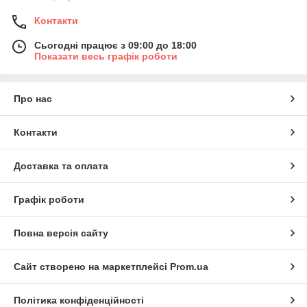
Контакти
Сьогодні працює з 09:00 до 18:00
Показати весь графік роботи
Про нас
Контакти
Доставка та оплата
Графік роботи
Повна версія сайту
Сайт створено на маркетплейсі
Prom.ua
Політика конфіденційності