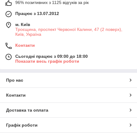
96% позитивних з 1125 відгуків за рік
Працює з 13.07.2012
м. Київ
Троєщина, проспект Червоної Калини, 47 (2 поверх),
Київ, Україна
Контакти
Сьогодні працює з 09:00 до 18:00
Показати весь графік роботи
Про нас
Контакти
Доставка та оплата
Графік роботи