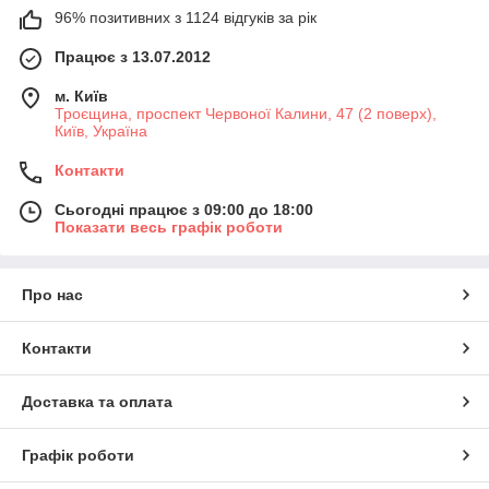
96% позитивних з 1124 відгуків за рік
Працює з 13.07.2012
м. Київ
Троєщина, проспект Червоної Калини, 47 (2 поверх),
Київ, Україна
Контакти
Сьогодні працює з 09:00 до 18:00
Показати весь графік роботи
Про нас
Контакти
Доставка та оплата
Графік роботи