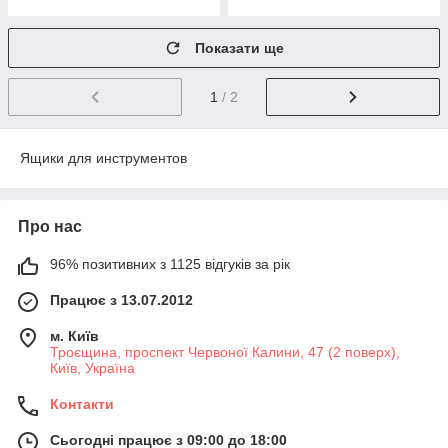
Показати ще
1
/ 2
Ящики для инструментов
Про нас
96% позитивних з 1125 відгуків за рік
Працює з 13.07.2012
м. Київ
Троєщина, проспект Червоної Калини, 47 (2 поверх),
Київ, Україна
Контакти
Сьогодні працює з 09:00 до 18:00