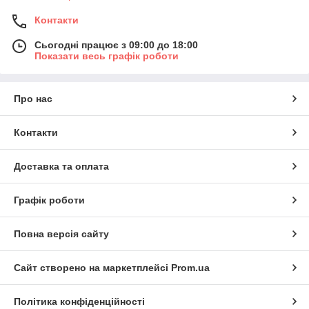
Контакти
Сьогодні працює з 09:00 до 18:00
Показати весь графік роботи
Про нас
Контакти
Доставка та оплата
Графік роботи
Повна версія сайту
Сайт створено на маркетплейсі
Prom.ua
Політика конфіденційності