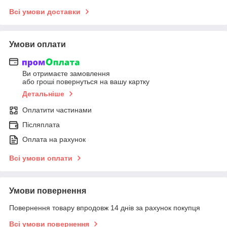
Всі умови доставки
Умови оплати
Ви отримаєте замовлення
або гроші повернуться на вашу картку
Детальніше
Оплатити частинами
Післяплата
Оплата на рахунок
Всі умови оплати
Умови повернення
Повернення товару впродовж 14 днів за рахунок покупця
Всі умови повернення