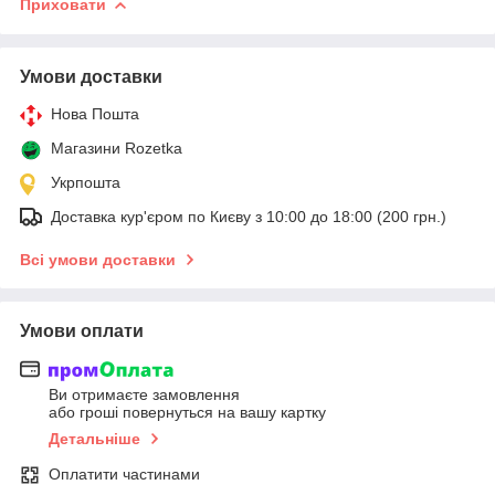
Приховати
Умови доставки
Нова Пошта
Магазини Rozetka
Укрпошта
Доставка кур'єром по Києву з 10:00 до 18:00 (200 грн.)
Всі умови доставки
Умови оплати
Ви отримаєте замовлення
або гроші повернуться на вашу картку
Детальніше
Оплатити частинами