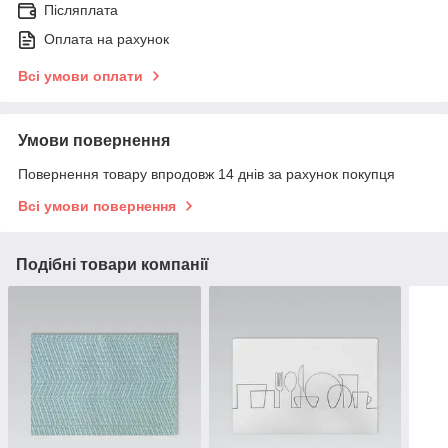
Післяплата
Оплата на рахунок
Всі умови оплати
Умови повернення
Повернення товару впродовж 14 днів за рахунок покупця
Всі умови повернення
Подібні товари компанії