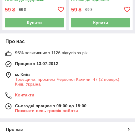
59
59
₴
₴
69 ₴
69 ₴
Купити
Купити
Про нас
96% позитивних з 1126 відгуків за рік
Працює з 13.07.2012
м. Київ
Троєщина, проспект Червоної Калини, 47 (2 поверх),
Київ, Україна
Контакти
Сьогодні працює з 09:00 до 18:00
Показати весь графік роботи
Про нас