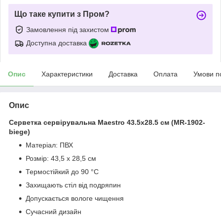
Що таке купити з Пром?
Замовлення під захистом
Доступна доставка
Опис
Характеристики
Доставка
Оплата
Умови п
Опис
Серветка сервірувальна Maestro 43.5x28.5 см (MR-1902-
biege)
Матеріал: ПВХ
Розмір: 43,5 x 28,5 см
Термостійкий до 90 °C
Захищають стіл від подряпин
Допускається вологе чищення
Сучасний дизайн