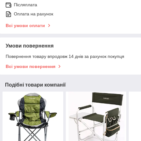
Післяплата
Оплата на рахунок
Всі умови оплати
Умови повернення
Повернення товару впродовж 14 днів за рахунок покупця
Всі умови повернення
Подібні товари компанії