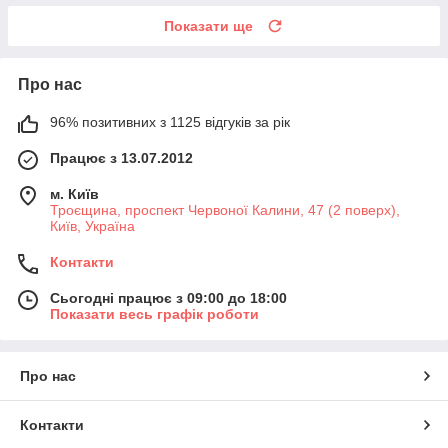
Показати ще
Про нас
96% позитивних з 1125 відгуків за рік
Працює з 13.07.2012
м. Київ
Троєщина, проспект Червоної Калини, 47 (2 поверх),
Київ, Україна
Контакти
Сьогодні працює з 09:00 до 18:00
Показати весь графік роботи
Про нас
Контакти