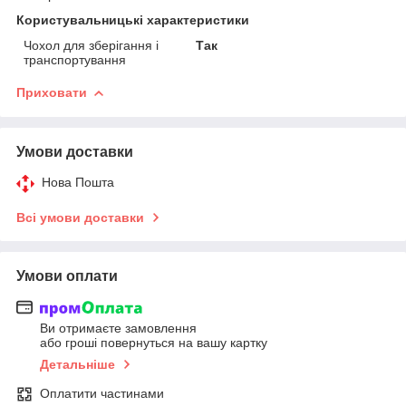
Користувальницькі характеристики
Чохол для зберігання і
Так
транспортування
Приховати
Умови доставки
Нова Пошта
Всі умови доставки
Умови оплати
Ви отримаєте замовлення
або гроші повернуться на вашу картку
Детальніше
Оплатити частинами