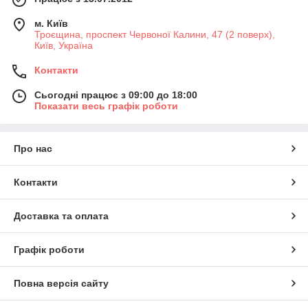
м. Київ
Троєщина, проспект Червоної Калини, 47 (2 поверх),
Київ, Україна
Контакти
Сьогодні працює з 09:00 до 18:00
Показати весь графік роботи
Про нас
Контакти
Доставка та оплата
Графік роботи
Повна версія сайту