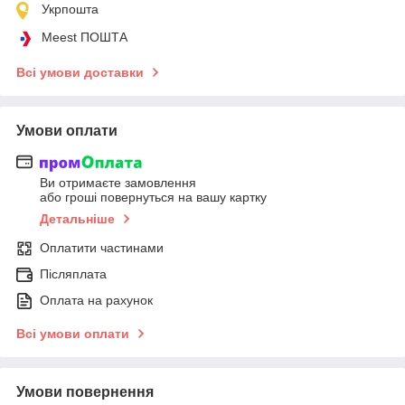
Укрпошта
Meest ПОШТА
Всі умови доставки
Умови оплати
Ви отримаєте замовлення
або гроші повернуться на вашу картку
Детальніше
Оплатити частинами
Післяплата
Оплата на рахунок
Всі умови оплати
Умови повернення