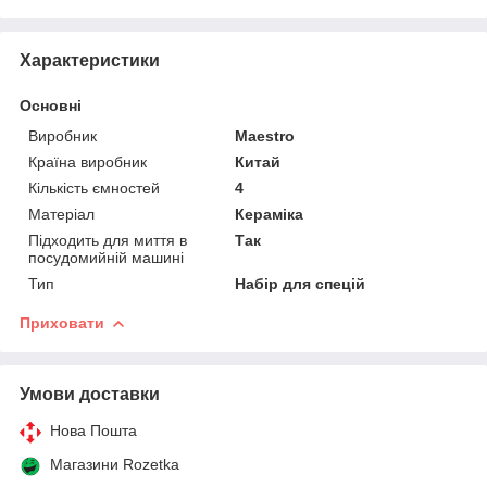
Характеристики
Основні
Виробник
Maestro
Країна виробник
Китай
Кількість ємностей
4
Матеріал
Кераміка
Підходить для миття в
Так
посудомийній машині
Тип
Набір для спецій
Приховати
Умови доставки
Нова Пошта
Магазини Rozetka