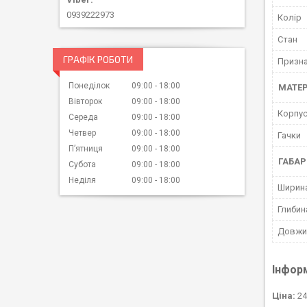
0939222973
Колір
Стан
ГРАФІК РОБОТИ
Призн
Понеділок
09:00
18:00
МАТЕР
Вівторок
09:00
18:00
Корпус
Середа
09:00
18:00
Четвер
09:00
18:00
Гачки
Пʼятниця
09:00
18:00
ГАБАР
Субота
09:00
18:00
Неділя
09:00
18:00
Ширин
Глибин
Довжи
Інфор
Ціна:
24