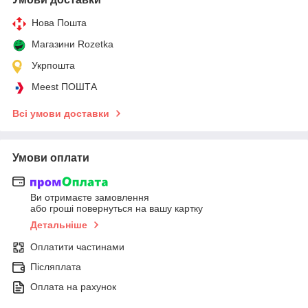
Нова Пошта
Магазини Rozetka
Укрпошта
Meest ПОШТА
Всі умови доставки
Умови оплати
Ви отримаєте замовлення
або гроші повернуться на вашу картку
Детальніше
Оплатити частинами
Післяплата
Оплата на рахунок