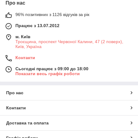
Про нас
96% позитивних з 1126 відгуків за рік
Працює з 13.07.2012
м. Київ
Троєщина, проспект Червоної Калини, 47 (2 поверх),
Київ, Україна
Контакти
Сьогодні працює з 09:00 до 18:00
Показати весь графік роботи
Про нас
Контакти
Доставка та оплата
Графік роботи