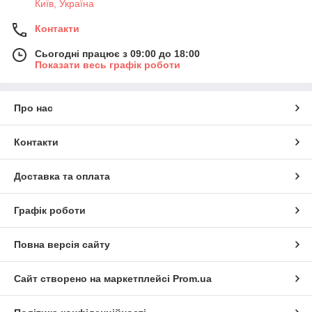
Київ, Україна
Контакти
Сьогодні працює з 09:00 до 18:00
Показати весь графік роботи
Про нас
Контакти
Доставка та оплата
Графік роботи
Повна версія сайту
Сайт створено на маркетплейсі
Prom.ua