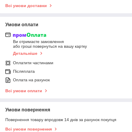
Всі умови доставки
Умови оплати
Ви отримаєте замовлення
або гроші повернуться на вашу картку
Детальніше
Оплатити частинами
Післяплата
Оплата на рахунок
Всі умови оплати
Умови повернення
Повернення товару впродовж 14 днів за рахунок покупця
Всі умови повернення