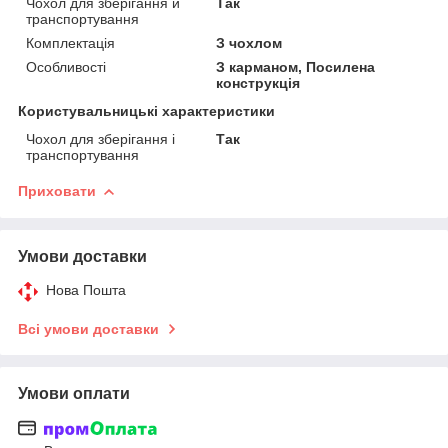
Чохол для зберігання й
Так
транспортування
Комплектація
З чохлом
Особливості
З карманом, Посилена
конструкція
Користувальницькі характеристики
Чохол для зберігання і
Так
транспортування
Приховати
Умови доставки
Нова Пошта
Всі умови доставки
Умови оплати