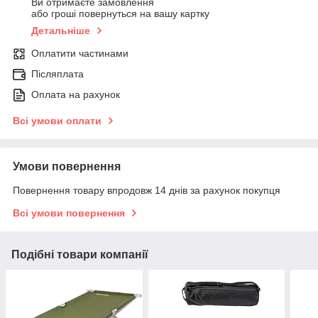
Ви отримаєте замовлення
або гроші повернуться на вашу картку
Детальніше
Оплатити частинами
Післяплата
Оплата на рахунок
Всі умови оплати
Умови повернення
Повернення товару впродовж 14 днів за рахунок покупця
Всі умови повернення
Подібні товари компанії