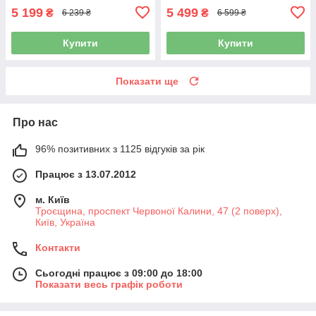
5 199
5 499
₴
₴
6 239 ₴
6 599 ₴
Купити
Купити
Показати ще
Про нас
96% позитивних з 1125 відгуків за рік
Працює з 13.07.2012
м. Київ
Троєщина, проспект Червоної Калини, 47 (2 поверх),
Київ, Україна
Контакти
Сьогодні працює з 09:00 до 18:00
Показати весь графік роботи