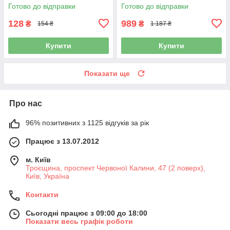
Готово до відправки
Готово до відправки
128
989
₴
₴
154 ₴
1 187 ₴
Купити
Купити
Показати ще
Про нас
96% позитивних з 1125 відгуків за рік
Працює з 13.07.2012
м. Київ
Троєщина, проспект Червоної Калини, 47 (2 поверх),
Київ, Україна
Контакти
Сьогодні працює з 09:00 до 18:00
Показати весь графік роботи