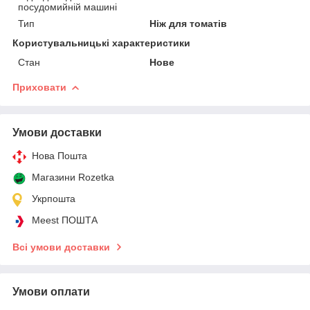
посудомийній машині
Тип
Ніж для томатів
Користувальницькі характеристики
Стан
Нове
Приховати
Умови доставки
Нова Пошта
Магазини Rozetka
Укрпошта
Meest ПОШТА
Всі умови доставки
Умови оплати