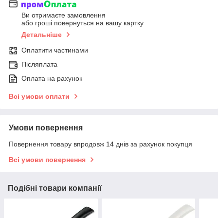
Ви отримаєте замовлення
або гроші повернуться на вашу картку
Детальніше
Оплатити частинами
Післяплата
Оплата на рахунок
Всі умови оплати
Умови повернення
Повернення товару впродовж 14 днів за рахунок покупця
Всі умови повернення
Подібні товари компанії