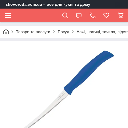
skovoroda.com.ua – все для кухні та дому
Товари та послуги
Посуд
Ножі, ножиці, точила, підст