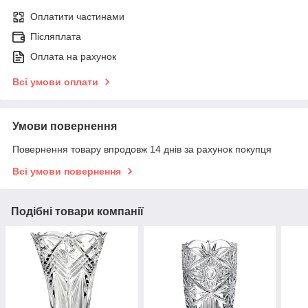
Оплатити частинами
Післяплата
Оплата на рахунок
Всі умови оплати
Умови повернення
Повернення товару впродовж 14 днів за рахунок покупця
Всі умови повернення
Подібні товари компанії