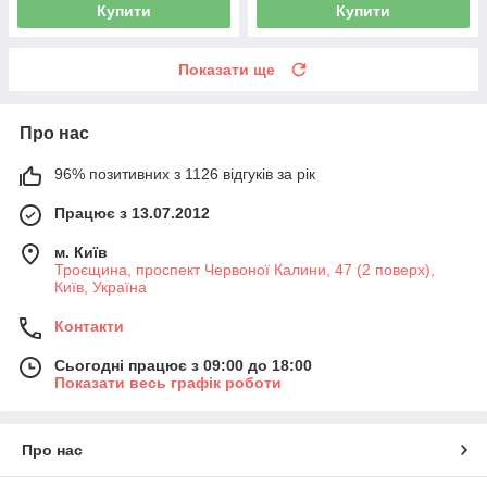
Купити
Купити
Показати ще
Про нас
96% позитивних з 1126 відгуків за рік
Працює з 13.07.2012
м. Київ
Троєщина, проспект Червоної Калини, 47 (2 поверх),
Київ, Україна
Контакти
Сьогодні працює з 09:00 до 18:00
Показати весь графік роботи
Про нас