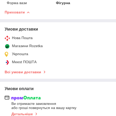
Форма вази
Фігурна
Приховати
Умови доставки
Нова Пошта
Магазини Rozetka
Укрпошта
Meest ПОШТА
Всі умови доставки
Умови оплати
Ви отримаєте замовлення
або гроші повернуться на вашу картку
Детальніше