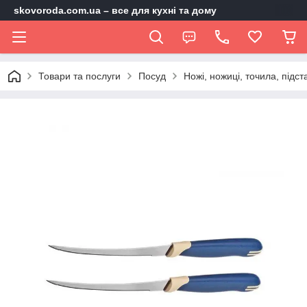
skovoroda.com.ua – все для кухні та дому
Товари та послуги
Посуд
Ножі, ножиці, точила, підст