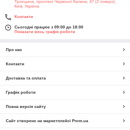
Троєщина, проспект Червоної Калини, 47 (2 поверх),
Київ, Україна
Контакти
Сьогодні працює з 09:00 до 18:00
Показати весь графік роботи
Про нас
Контакти
Доставка та оплата
Графік роботи
Повна версія сайту
Сайт створено на маркетплейсі
Prom.ua