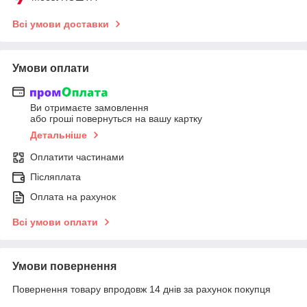
Всі умови доставки
Умови оплати
Ви отримаєте замовлення
або гроші повернуться на вашу картку
Детальніше
Оплатити частинами
Післяплата
Оплата на рахунок
Всі умови оплати
Умови повернення
Повернення товару впродовж 14 днів за рахунок покупця