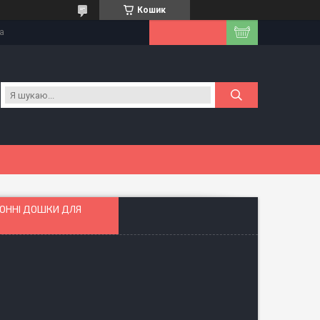
Кошик
на
ХОННІ ДОШКИ ДЛЯ