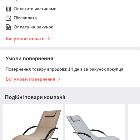
Оплатити частинами
Післяплата
Оплата на рахунок
Всі умови оплати
Умови повернення
Повернення товару впродовж 14 днів за рахунок покупця
Всі умови повернення
Подібні товари компанії