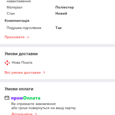
навантаження
Матеріал
Поліестер
Стан
Новий
Комплектація
Подушка-підголівник
Так
Приховати
Умови доставки
Нова Пошта
Всі умови доставки
Умови оплати
Ви отримаєте замовлення
або гроші повернуться на вашу картку
Детальніше