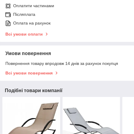
Оплатити частинами
Післяплата
Оплата на рахунок
Всі умови оплати
Умови повернення
Повернення товару впродовж 14 днів за рахунок покупця
Всі умови повернення
Подібні товари компанії