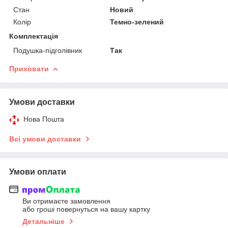
Стан
Новий
Колір
Темно-зелений
Комплектація
Подушка-підголівник
Так
Приховати
Умови доставки
Нова Пошта
Всі умови доставки
Умови оплати
Ви отримаєте замовлення
або гроші повернуться на вашу картку
Детальніше