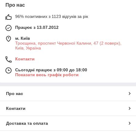
Про нас
96% позитивних з 1123 відгуків за рік
Працює з 13.07.2012
м. Київ
Троєщина, проспект Червоної Калини, 47 (2 поверх),
Київ, Україна
Контакти
Сьогодні працює з 09:00 до 18:00
Показати весь графік роботи
Про нас
Контакти
Доставка та оплата