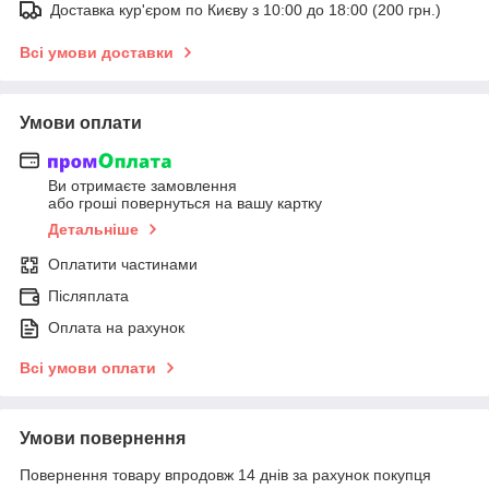
Доставка кур'єром по Києву з 10:00 до 18:00 (200 грн.)
Всі умови доставки
Умови оплати
Ви отримаєте замовлення
або гроші повернуться на вашу картку
Детальніше
Оплатити частинами
Післяплата
Оплата на рахунок
Всі умови оплати
Умови повернення
Повернення товару впродовж 14 днів за рахунок покупця