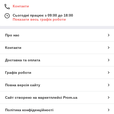
Контакти
Сьогодні працює з 09:00 до 18:00
Показати весь графік роботи
Про нас
Контакти
Доставка та оплата
Графік роботи
Повна версія сайту
Сайт створено на маркетплейсі
Prom.ua
Політика конфіденційності