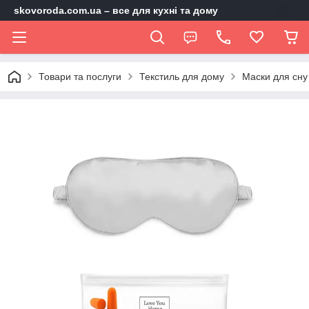
skovoroda.com.ua – все для кухні та дому
Товари та послуги
Текстиль для дому
Маски для сну