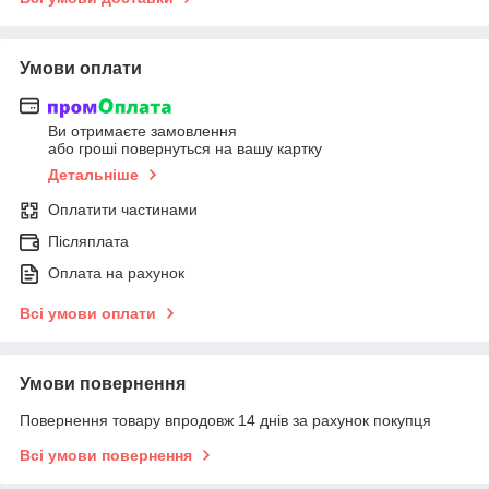
Умови оплати
Ви отримаєте замовлення
або гроші повернуться на вашу картку
Детальніше
Оплатити частинами
Післяплата
Оплата на рахунок
Всі умови оплати
Умови повернення
Повернення товару впродовж 14 днів за рахунок покупця
Всі умови повернення