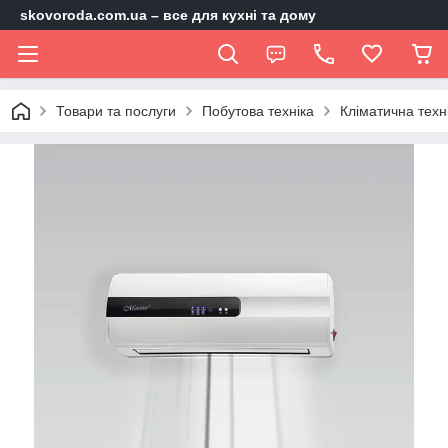
skovoroda.com.ua – все для кухні та дому
Товари та послуги
Побутова техніка
Кліматична техн