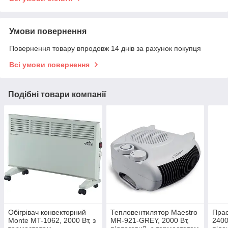
Умови повернення
Повернення товару впродовж 14 днів за рахунок покупця
Всі умови повернення
Подібні товари компанії
Обігрівач конвекторний
Тепловентилятор Maestro
Прас
Monte MT-1062, 2000 Вт, з
MR-921-GREY, 2000 Вт,
2400