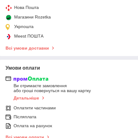
Нова Пошта
Магазини Rozetka
Укрпошта
Meest ПОШТА
Всі умови доставки
Умови оплати
Ви отримаєте замовлення
або гроші повернуться на вашу картку
Детальніше
Оплатити частинами
Післяплата
Оплата на рахунок
Всі умови оплати