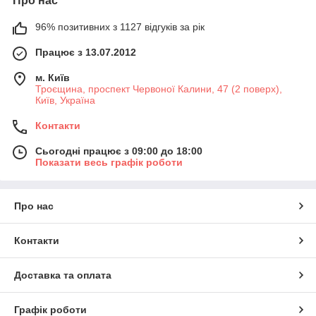
Про нас
96% позитивних з 1127 відгуків за рік
Працює з 13.07.2012
м. Київ
Троєщина, проспект Червоної Калини, 47 (2 поверх),
Київ, Україна
Контакти
Сьогодні працює з 09:00 до 18:00
Показати весь графік роботи
Про нас
Контакти
Доставка та оплата
Графік роботи