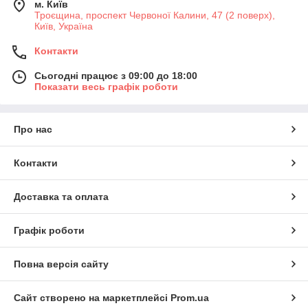
м. Київ
Троєщина, проспект Червоної Калини, 47 (2 поверх),
Київ, Україна
Контакти
Сьогодні працює з 09:00 до 18:00
Показати весь графік роботи
Про нас
Контакти
Доставка та оплата
Графік роботи
Повна версія сайту
Сайт створено на маркетплейсі
Prom.ua