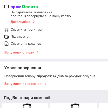
Ви отримаєте замовлення
або гроші повернуться на вашу картку
Детальніше
Оплатити частинами
Післяплата
Оплата на рахунок
Всі умови оплати
Умови повернення
Повернення товару впродовж 14 днів за рахунок покупця
Всі умови повернення
Подібні товари компанії