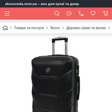
skovoroda.com.ua – все для кухні та дому
Товари та послуги
Bonro
Дорожні сумки та валізи