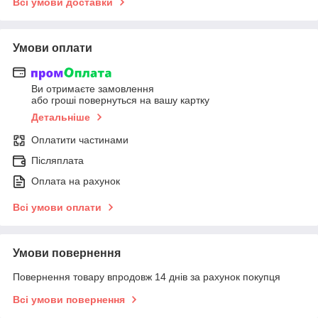
Всі умови доставки
Умови оплати
Ви отримаєте замовлення
або гроші повернуться на вашу картку
Детальніше
Оплатити частинами
Післяплата
Оплата на рахунок
Всі умови оплати
Умови повернення
Повернення товару впродовж 14 днів за рахунок покупця
Всі умови повернення