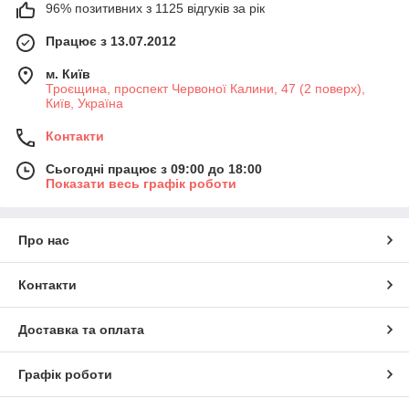
96% позитивних з 1125 відгуків за рік
Працює з 13.07.2012
м. Київ
Троєщина, проспект Червоної Калини, 47 (2 поверх),
Київ, Україна
Контакти
Сьогодні працює з 09:00 до 18:00
Показати весь графік роботи
Про нас
Контакти
Доставка та оплата
Графік роботи