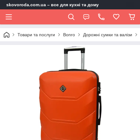
skovoroda.com.ua – все для кухні та дому
Товари та послуги
Bonro
Дорожні сумки та валізи