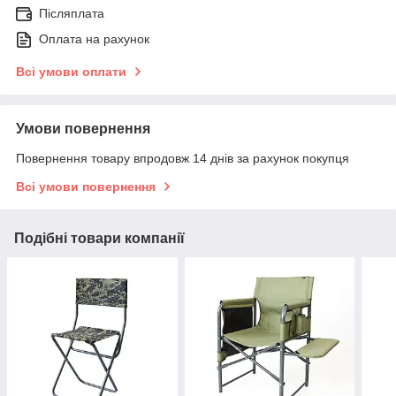
Післяплата
Оплата на рахунок
Всі умови оплати
Умови повернення
Повернення товару впродовж 14 днів за рахунок покупця
Всі умови повернення
Подібні товари компанії