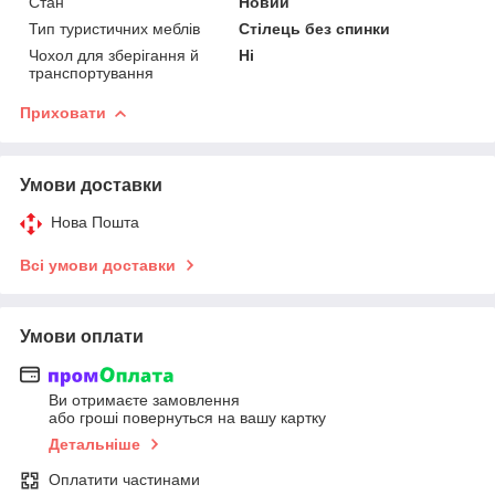
Стан
Новий
Тип туристичних меблів
Стілець без спинки
Чохол для зберігання й
Ні
транспортування
Приховати
Умови доставки
Нова Пошта
Всі умови доставки
Умови оплати
Ви отримаєте замовлення
або гроші повернуться на вашу картку
Детальніше
Оплатити частинами