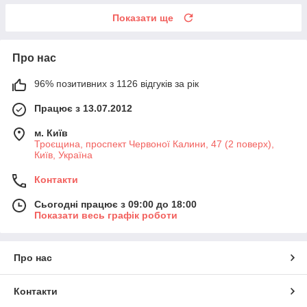
Показати ще
Про нас
96% позитивних з 1126 відгуків за рік
Працює з 13.07.2012
м. Київ
Троєщина, проспект Червоної Калини, 47 (2 поверх),
Київ, Україна
Контакти
Сьогодні працює з 09:00 до 18:00
Показати весь графік роботи
Про нас
Контакти