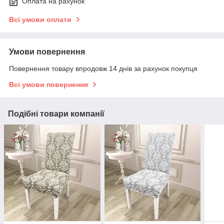
Оплата на рахунок
Всі умови оплати
Умови повернення
Повернення товару впродовж 14 днів за рахунок покупця
Всі умови повернення
Подібні товари компанії