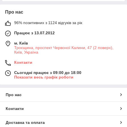
Про нас
96% позитивних з 1124 відгуків за рік
Працює з 13.07.2012
м. Київ
Троєщина, проспект Червоної Калини, 47 (2 поверх),
Київ, Україна
Контакти
Сьогодні працює з 09:00 до 18:00
Показати весь графік роботи
Про нас
Контакти
Доставка та оплата