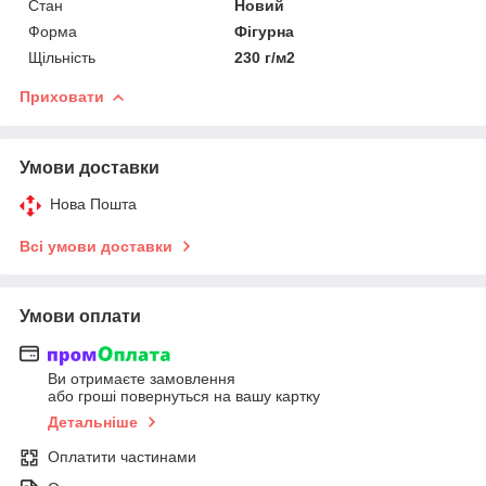
Стан
Новий
Форма
Фігурна
Щільність
230 г/м2
Приховати
Умови доставки
Нова Пошта
Всі умови доставки
Умови оплати
Ви отримаєте замовлення
або гроші повернуться на вашу картку
Детальніше
Оплатити частинами