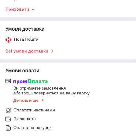
Приховати
Умови доставки
Нова Пошта
Всі умови доставки
Умови оплати
Ви отримаєте замовлення
або гроші повернуться на вашу картку
Детальніше
Оплатити частинами
Післяплата
Оплата на рахунок