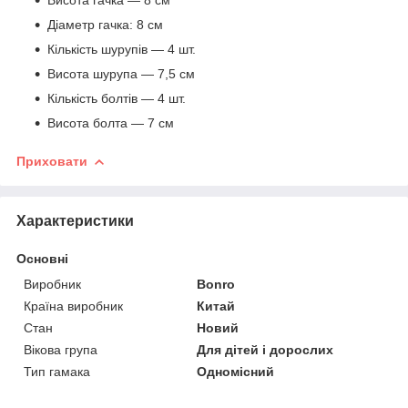
Діаметр гачка: 8 см
Кількість шурупів — 4 шт.
Висота шурупа — 7,5 см
Кількість болтів — 4 шт.
Висота болта — 7 см
Приховати
Характеристики
Основні
Виробник
Bonro
Країна виробник
Китай
Стан
Новий
Вікова група
Для дітей і дорослих
Тип гамака
Одномісний