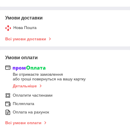
Умови доставки
Нова Пошта
Всі умови доставки
Умови оплати
Ви отримаєте замовлення
або гроші повернуться на вашу картку
Детальніше
Оплатити частинами
Післяплата
Оплата на рахунок
Всі умови оплати