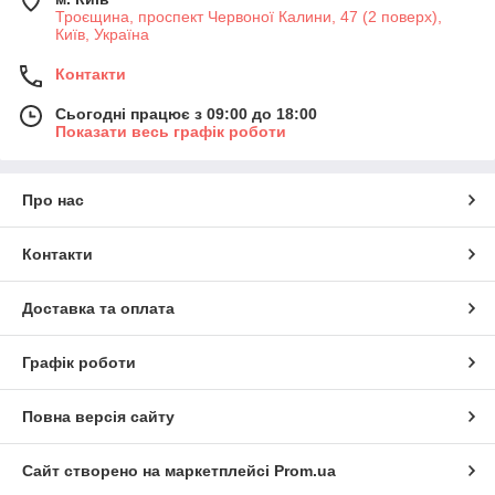
Троєщина, проспект Червоної Калини, 47 (2 поверх),
Київ, Україна
Контакти
Сьогодні працює з 09:00 до 18:00
Показати весь графік роботи
Про нас
Контакти
Доставка та оплата
Графік роботи
Повна версія сайту
Сайт створено на маркетплейсі
Prom.ua