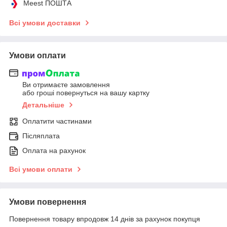
Meest ПОШТА
Всі умови доставки
Умови оплати
Ви отримаєте замовлення
або гроші повернуться на вашу картку
Детальніше
Оплатити частинами
Післяплата
Оплата на рахунок
Всі умови оплати
Умови повернення
Повернення товару впродовж 14 днів за рахунок покупця