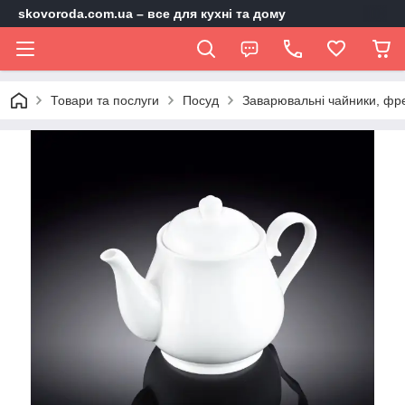
skovoroda.com.ua – все для кухні та дому
Товари та послуги
Посуд
Заварювальні чайники, фр