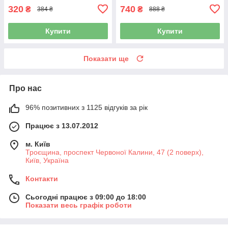
320
740
₴
₴
384 ₴
888 ₴
Купити
Купити
Показати ще
Про нас
96% позитивних з 1125 відгуків за рік
Працює з 13.07.2012
м. Київ
Троєщина, проспект Червоної Калини, 47 (2 поверх),
Київ, Україна
Контакти
Сьогодні працює з 09:00 до 18:00
Показати весь графік роботи