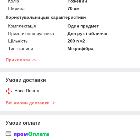
Колір
Рожевий
Ширина
70 см
Користувальницькі характеристики
Комплектація
Один предмет
Призначення рушника
Для рук і обличчя
Щільність
200 г/м2
Тип тканини
Мікрофібра
Приховати
Умови доставки
Нова Пошта
Всі умови доставки
Умови оплати