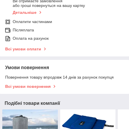
Ви отримаєте замовлення
або гроші повернуться на вашу картку
Детальніше
Оплатити частинами
Післяплата
Оплата на рахунок
Всі умови оплати
Умови повернення
Повернення товару впродовж 14 днів за рахунок покупця
Всі умови повернення
Подібні товари компанії