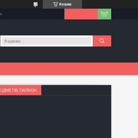
Кошик
на
ЕДМЕТІВ, СИЛІКОН