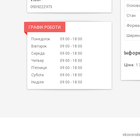
Основ
0939222973
Стан
Форма
ГРАФІК РОБОТИ
Ширин
Понеділок
09:00
18:00
Вівторок
09:00
18:00
Інфор
Середа
09:00
18:00
Четвер
09:00
18:00
Ціна:
1 
Пʼятниця
09:00
18:00
Субота
09:00
18:00
Неділя
09:00
18:00