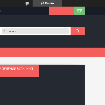
Кошик
на
М ЗЕЛЕНИЙ ВУЛИЧНИЙ