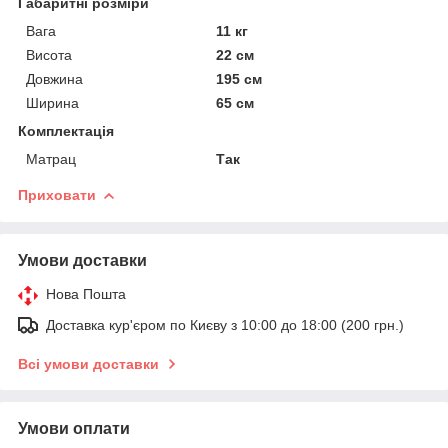
Габаритні розміри
Вага
11 кг
Висота
22 см
Довжина
195 см
Ширина
65 см
Комплектація
Матрац
Так
Приховати
Умови доставки
Нова Пошта
Доставка кур'єром по Києву з 10:00 до 18:00 (200 грн.)
Всі умови доставки
Умови оплати