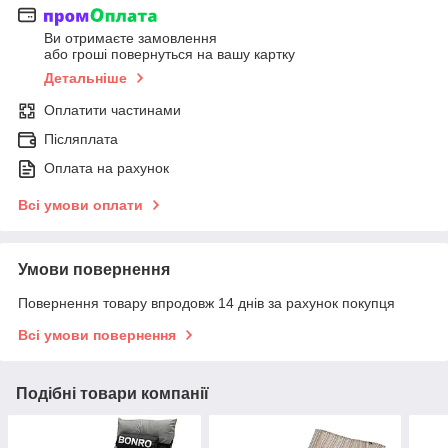
Ви отримаєте замовлення
або гроші повернуться на вашу картку
Детальніше
Оплатити частинами
Післяплата
Оплата на рахунок
Всі умови оплати
Умови повернення
Повернення товару впродовж 14 днів за рахунок покупця
Всі умови повернення
Подібні товари компанії