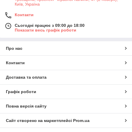
Київ, Україна
Контакти
Сьогодні працює з 09:00 до 18:00
Показати весь графік роботи
Про нас
Контакти
Доставка та оплата
Графік роботи
Повна версія сайту
Сайт створено на маркетплейсі
Prom.ua