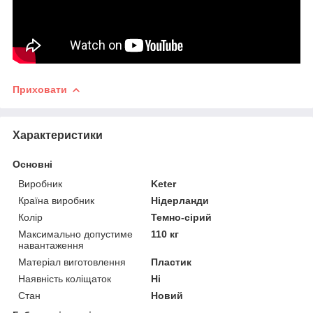
Приховати
Характеристики
Основні
Виробник
Keter
Країна виробник
Нідерланди
Колір
Темно-сірий
Максимально допустиме
110 кг
навантаження
Матеріал виготовлення
Пластик
Наявність коліщаток
Ні
Стан
Новий