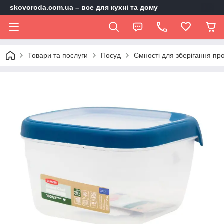
skovoroda.com.ua – все для кухні та дому
Товари та послуги
Посуд
Ємності для зберігання про