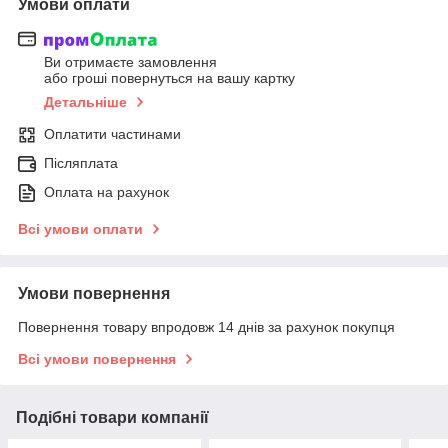
Умови оплати
Ви отримаєте замовлення
або гроші повернуться на вашу картку
Детальніше
Оплатити частинами
Післяплата
Оплата на рахунок
Всі умови оплати
Умови повернення
Повернення товару впродовж 14 днів за рахунок покупця
Всі умови повернення
Подібні товари компанії