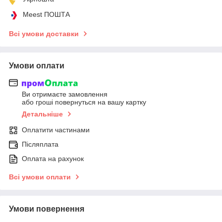
Meest ПОШТА
Всі умови доставки
Умови оплати
Ви отримаєте замовлення
або гроші повернуться на вашу картку
Детальніше
Оплатити частинами
Післяплата
Оплата на рахунок
Всі умови оплати
Умови повернення