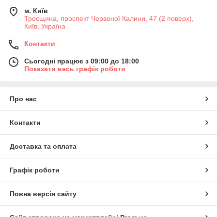
м. Київ
Троєщина, проспект Червоної Калини, 47 (2 поверх),
Київ, Україна
Контакти
Сьогодні працює з 09:00 до 18:00
Показати весь графік роботи
Про нас
Контакти
Доставка та оплата
Графік роботи
Повна версія сайту