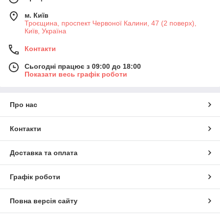
м. Київ
Троєщина, проспект Червоної Калини, 47 (2 поверх),
Київ, Україна
Контакти
Сьогодні працює з 09:00 до 18:00
Показати весь графік роботи
Про нас
Контакти
Доставка та оплата
Графік роботи
Повна версія сайту