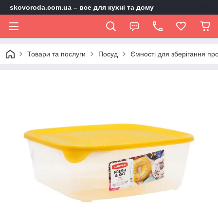
skovoroda.com.ua – все для кухні та дому
Товари та послуги
Посуд
Ємності для зберігання про