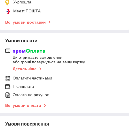
Укрпошта
Meest ПОШТА
Всі умови доставки
Умови оплати
Ви отримаєте замовлення
або гроші повернуться на вашу картку
Детальніше
Оплатити частинами
Післяплата
Оплата на рахунок
Всі умови оплати
Умови повернення