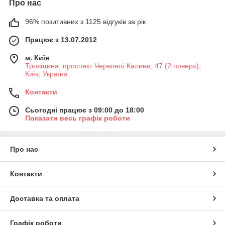
Про нас
96% позитивних з 1125 відгуків за рік
Працює з 13.07.2012
м. Київ
Троєщина, проспект Червоної Калини, 47 (2 поверх),
Київ, Україна
Контакти
Сьогодні працює з 09:00 до 18:00
Показати весь графік роботи
Про нас
Контакти
Доставка та оплата
Графік роботи