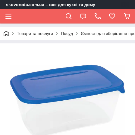
skovoroda.com.ua – все для кухні та дому
Товари та послуги
Посуд
Ємності для зберігання про