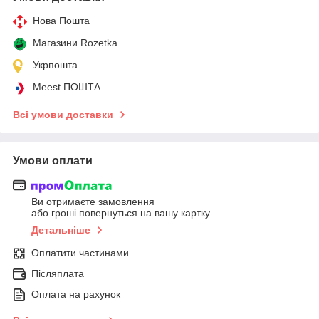
Нова Пошта
Магазини Rozetka
Укрпошта
Meest ПОШТА
Всі умови доставки
Умови оплати
Ви отримаєте замовлення
або гроші повернуться на вашу картку
Детальніше
Оплатити частинами
Післяплата
Оплата на рахунок