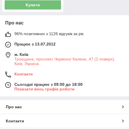
Купити
Про нас
96% позитивних з 1126 відгуків за рік
Працює з 13.07.2012
м. Київ
Троєщина, проспект Червоної Калини, 47 (2 поверх),
Київ, Україна
Контакти
Сьогодні працює з 09:00 до 18:00
Показати весь графік роботи
Про нас
Контакти