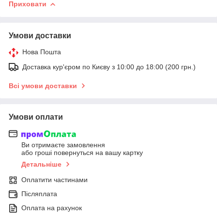
Приховати
Умови доставки
Нова Пошта
Доставка кур'єром по Києву з 10:00 до 18:00 (200 грн.)
Всі умови доставки
Умови оплати
Ви отримаєте замовлення
або гроші повернуться на вашу картку
Детальніше
Оплатити частинами
Післяплата
Оплата на рахунок