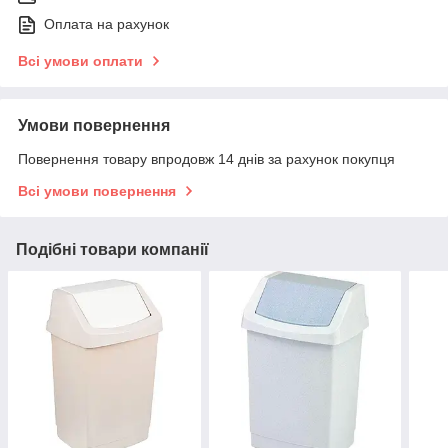
Оплата на рахунок
Всі умови оплати
Умови повернення
Повернення товару впродовж 14 днів за рахунок покупця
Всі умови повернення
Подібні товари компанії