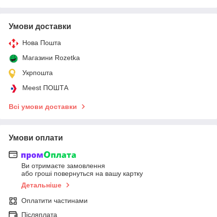
Умови доставки
Нова Пошта
Магазини Rozetka
Укрпошта
Meest ПОШТА
Всі умови доставки
Умови оплати
Ви отримаєте замовлення
або гроші повернуться на вашу картку
Детальніше
Оплатити частинами
Післяплата