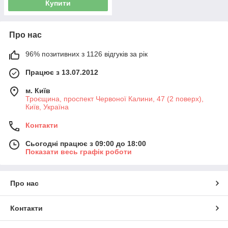
Купити
Про нас
96% позитивних з 1126 відгуків за рік
Працює з 13.07.2012
м. Київ
Троєщина, проспект Червоної Калини, 47 (2 поверх),
Київ, Україна
Контакти
Сьогодні працює з 09:00 до 18:00
Показати весь графік роботи
Про нас
Контакти