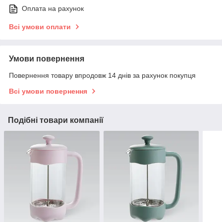
Оплата на рахунок
Всі умови оплати
Умови повернення
Повернення товару впродовж 14 днів за рахунок покупця
Всі умови повернення
Подібні товари компанії