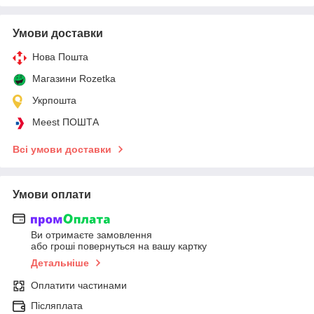
Умови доставки
Нова Пошта
Магазини Rozetka
Укрпошта
Meest ПОШТА
Всі умови доставки
Умови оплати
Ви отримаєте замовлення
або гроші повернуться на вашу картку
Детальніше
Оплатити частинами
Післяплата