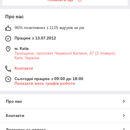
Про нас
96% позитивних з 1125 відгуків за рік
Працює з 13.07.2012
м. Київ
Троєщина, проспект Червоної Калини, 47 (2 поверх),
Київ, Україна
Контакти
Сьогодні працює з 09:00 до 18:00
Показати весь графік роботи
Про нас
Контакти
Доставка та оплата