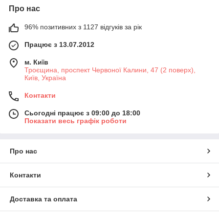
Про нас
96% позитивних з 1127 відгуків за рік
Працює з 13.07.2012
м. Київ
Троєщина, проспект Червоної Калини, 47 (2 поверх),
Київ, Україна
Контакти
Сьогодні працює з 09:00 до 18:00
Показати весь графік роботи
Про нас
Контакти
Доставка та оплата