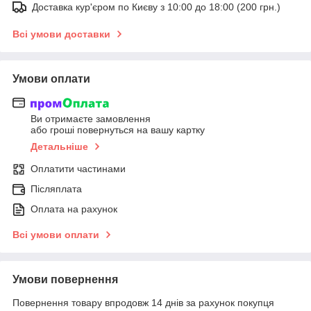
Доставка кур'єром по Києву з 10:00 до 18:00 (200 грн.)
Всі умови доставки
Умови оплати
Ви отримаєте замовлення
або гроші повернуться на вашу картку
Детальніше
Оплатити частинами
Післяплата
Оплата на рахунок
Всі умови оплати
Умови повернення
Повернення товару впродовж 14 днів за рахунок покупця