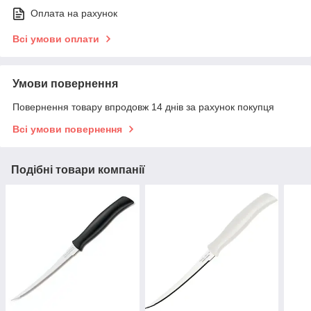
Оплата на рахунок
Всі умови оплати
Умови повернення
Повернення товару впродовж 14 днів за рахунок покупця
Всі умови повернення
Подібні товари компанії