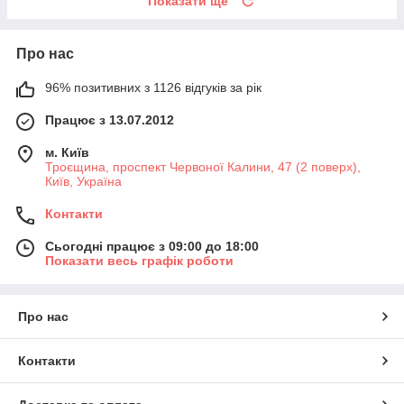
Показати ще
Про нас
96% позитивних з 1126 відгуків за рік
Працює з 13.07.2012
м. Київ
Троєщина, проспект Червоної Калини, 47 (2 поверх),
Київ, Україна
Контакти
Сьогодні працює з 09:00 до 18:00
Показати весь графік роботи
Про нас
Контакти