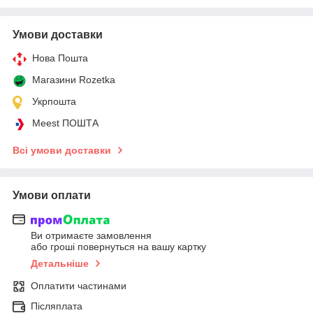
Умови доставки
Нова Пошта
Магазини Rozetka
Укрпошта
Meest ПОШТА
Всі умови доставки
Умови оплати
Ви отримаєте замовлення
або гроші повернуться на вашу картку
Детальніше
Оплатити частинами
Післяплата