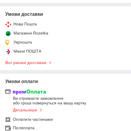
Умови доставки
Нова Пошта
Магазини Rozetka
Укрпошта
Meest ПОШТА
Всі умови доставки
Умови оплати
Ви отримаєте замовлення
або гроші повернуться на вашу картку
Детальніше
Оплатити частинами
Післяплата