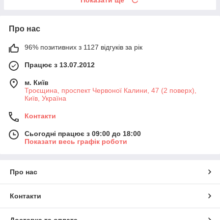
Про нас
96% позитивних з 1127 відгуків за рік
Працює з 13.07.2012
м. Київ
Троєщина, проспект Червоної Калини, 47 (2 поверх),
Київ, Україна
Контакти
Сьогодні працює з 09:00 до 18:00
Показати весь графік роботи
Про нас
Контакти
Доставка та оплата