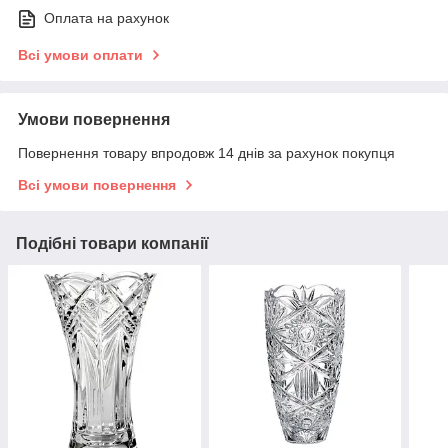
Оплата на рахунок
Всі умови оплати
Умови повернення
Повернення товару впродовж 14 днів за рахунок покупця
Всі умови повернення
Подібні товари компанії