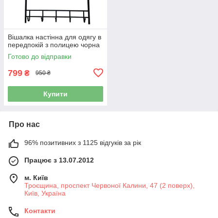
Вішалка настінна для одягу в
передпокій з полицею чорна
Готово до відправки
799
₴
950 ₴
Купити
Про нас
96% позитивних з 1125 відгуків за рік
Працює з 13.07.2012
м. Київ
Троєщина, проспект Червоної Калини, 47 (2 поверх),
Київ, Україна
Контакти