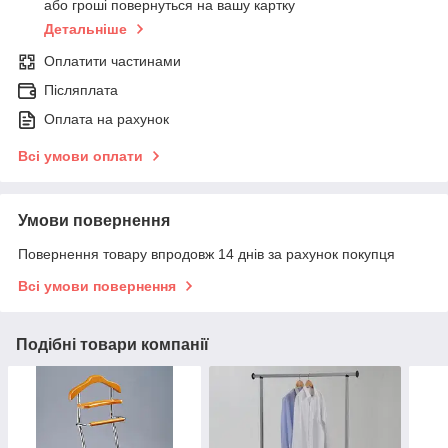
або гроші повернуться на вашу картку
Детальніше
Оплатити частинами
Післяплата
Оплата на рахунок
Всі умови оплати
Умови повернення
Повернення товару впродовж 14 днів за рахунок покупця
Всі умови повернення
Подібні товари компанії