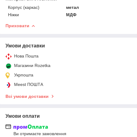
Корпус (каркас)
метал
Ніжки
МДФ
Приховати
Умови доставки
Нова Пошта
Магазини Rozetka
Укрпошта
Meest ПОШТА
Всі умови доставки
Умови оплати
Ви отримаєте замовлення