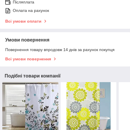
Післяплата
Оплата на рахунок
Всі умови оплати
Умови повернення
Повернення товару впродовж 14 днів за рахунок покупця
Всі умови повернення
Подібні товари компанії