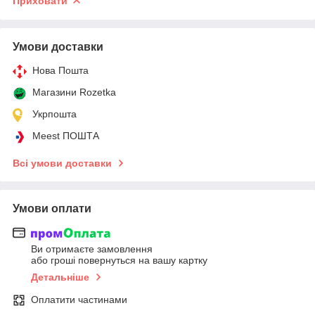
Приховати
Умови доставки
Нова Пошта
Магазини Rozetka
Укрпошта
Meest ПОШТА
Всі умови доставки
Умови оплати
Ви отримаєте замовлення
або гроші повернуться на вашу картку
Детальніше
Оплатити частинами