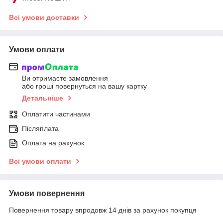
Всі умови доставки
Умови оплати
Ви отримаєте замовлення
або гроші повернуться на вашу картку
Детальніше
Оплатити частинами
Післяплата
Оплата на рахунок
Всі умови оплати
Умови повернення
Повернення товару впродовж 14 днів за рахунок покупця