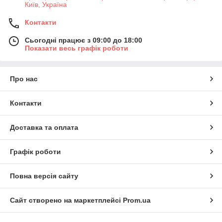
Київ, Україна
Контакти
Сьогодні працює з 09:00 до 18:00
Показати весь графік роботи
Про нас
Контакти
Доставка та оплата
Графік роботи
Повна версія сайту
Сайт створено на маркетплейсі
Prom.ua