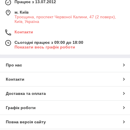
Працює з 13.07.2012
м. Київ
Троєщина, проспект Червоної Калини, 47 (2 поверх),
Київ, Україна
Контакти
Сьогодні працює з 09:00 до 18:00
Показати весь графік роботи
Про нас
Контакти
Доставка та оплата
Графік роботи
Повна версія сайту