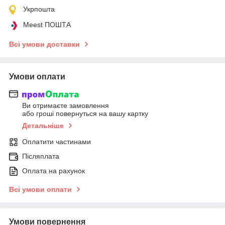
Укрпошта
Meest ПОШТА
Всі умови доставки
Умови оплати
Ви отримаєте замовлення
або гроші повернуться на вашу картку
Детальніше
Оплатити частинами
Післяплата
Оплата на рахунок
Всі умови оплати
Умови повернення