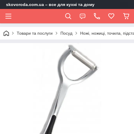
skovoroda.com.ua – все для кухні та дому
Товари та послуги
Посуд
Ножі, ножиці, точила, підст