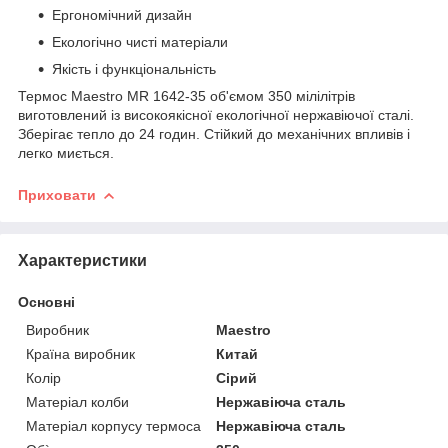
Ергономічний дизайн
Екологічно чисті матеріали
Якість і функціональність
Термос Maestro MR 1642-35 об'ємом 350 мілілітрів
виготовлений із високоякісної екологічної нержавіючої сталі.
Зберігає тепло до 24 годин. Стійкий до механічних впливів і
легко миється.
Приховати
Характеристики
Основні
Виробник
Maestro
Країна виробник
Китай
Колір
Сірий
Матеріал колби
Нержавіюча сталь
Матеріал корпусу термоса
Нержавіюча сталь