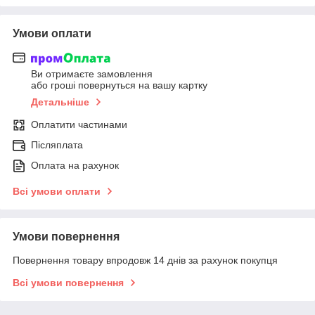
Умови оплати
Ви отримаєте замовлення
або гроші повернуться на вашу картку
Детальніше
Оплатити частинами
Післяплата
Оплата на рахунок
Всі умови оплати
Умови повернення
Повернення товару впродовж 14 днів за рахунок покупця
Всі умови повернення