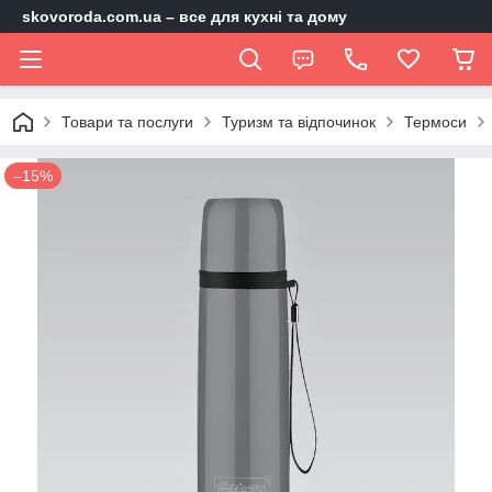
skovoroda.com.ua – все для кухні та дому
Товари та послуги
Туризм та відпочинок
Термоси
–15%