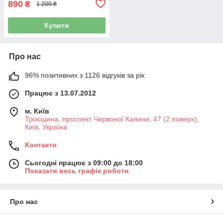
890
₴
1 200 ₴
Купити
Про нас
96% позитивних з 1126 відгуків за рік
Працює з 13.07.2012
м. Київ
Троєщина, проспект Червоної Калини, 47 (2 поверх),
Київ, Україна
Контакти
Сьогодні працює з 09:00 до 18:00
Показати весь графік роботи
Про нас