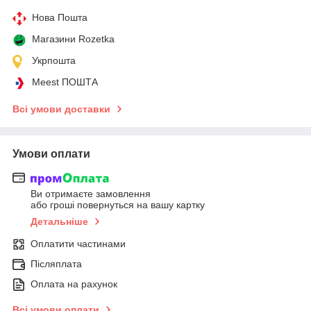
Нова Пошта
Магазини Rozetka
Укрпошта
Meest ПОШТА
Всі умови доставки
Умови оплати
Ви отримаєте замовлення
або гроші повернуться на вашу картку
Детальніше
Оплатити частинами
Післяплата
Оплата на рахунок
Всі умови оплати