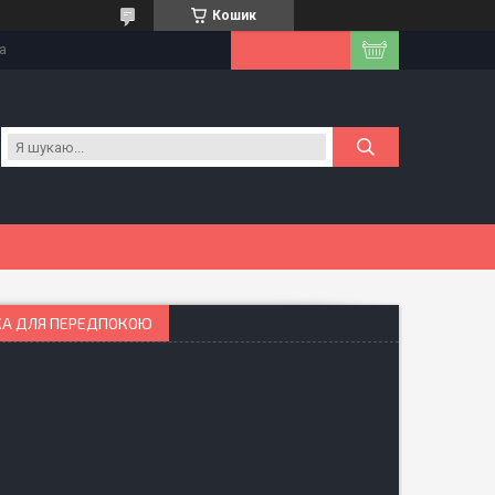
Кошик
на
ТКА ДЛЯ ПЕРЕДПОКОЮ